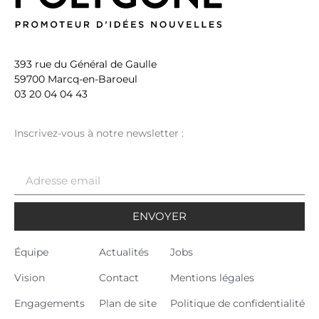
393 rue du Général de Gaulle
59700 Marcq-en-Baroeul
03 20 04 04 43
Inscrivez-vous à notre newsletter :
ENVOYER
Équipe
Actualités
Jobs
Vision
Contact
Mentions légales
Engagements
Plan de site
Politique de confidentialité