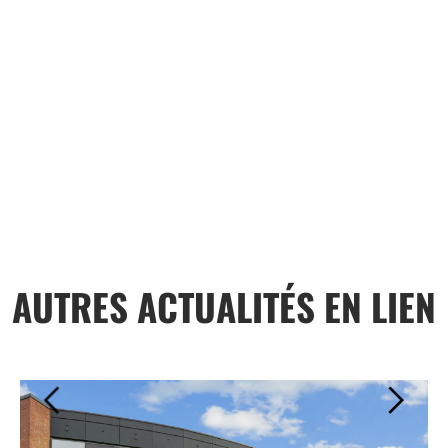
AUTRES ACTUALITÉS EN LIEN