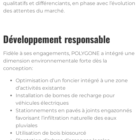
qualitatifs et différenciants, en phase avec l’évolution
des attentes du marché.
Développement responsable
Fidèle à ses engagements, POLYGONE a intégré une
dimension environnementale forte dès la
conception:
Optimisation d’un foncier intégré à une zone
d’activités existante
Installation de bornes de recharge pour
véhicules électriques
Stationnements en pavés à joints engazonnés
favorisant l’infiltration naturelle des eaux
pluviales
Utilisation de bois biosourcé