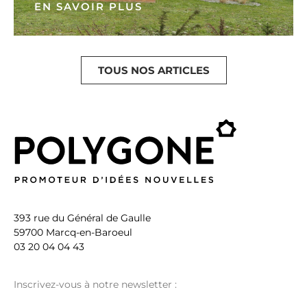
EN SAVOIR PLUS
TOUS NOS ARTICLES
393 rue du Général de Gaulle
59700 Marcq-en-Baroeul
03 20 04 04 43
Inscrivez-vous à notre newsletter :