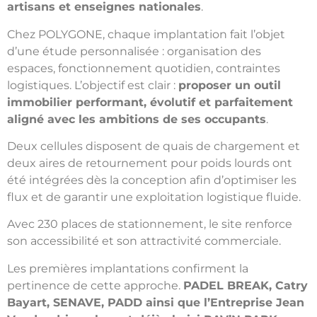
artisans et enseignes nationales
.
Chez POLYGONE, chaque implantation fait l’objet
d’une étude personnalisée : organisation des
espaces, fonctionnement quotidien, contraintes
logistiques. L’objectif est clair :
proposer un outil
immobilier performant, évolutif et parfaitement
aligné avec les ambitions de ses occupants
.
Deux cellules disposent de quais de chargement et
deux aires de retournement pour poids lourds ont
été intégrées dès la conception afin d’optimiser les
flux et de garantir une exploitation logistique fluide.
Avec 230 places de stationnement, le site renforce
son accessibilité et son attractivité commerciale.
Les premières implantations confirment la
pertinence de cette approche.
PADEL BREAK, Catry
Bayart, SENAVE, PADD ainsi que l’Entreprise Jean