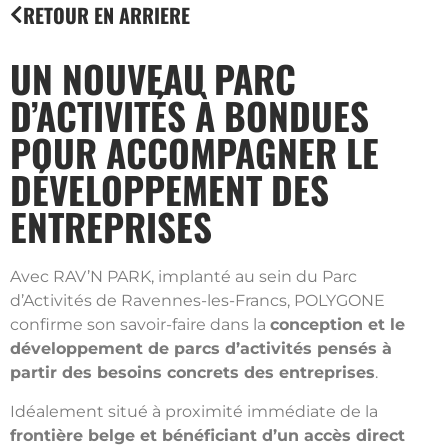
RETOUR EN ARRIERE
UN NOUVEAU PARC
D’ACTIVITÉS À BONDUES
POUR ACCOMPAGNER LE
DÉVELOPPEMENT DES
ENTREPRISES
Avec RAV’N PARK, implanté au sein du Parc
d’Activités de Ravennes-les-Francs, POLYGONE
confirme son savoir-faire dans la
conception et le
développement de parcs d’activités pensés à
partir des besoins concrets des entreprises
.
Idéalement situé à proximité immédiate de la
frontière belge et bénéficiant d’un accès direct