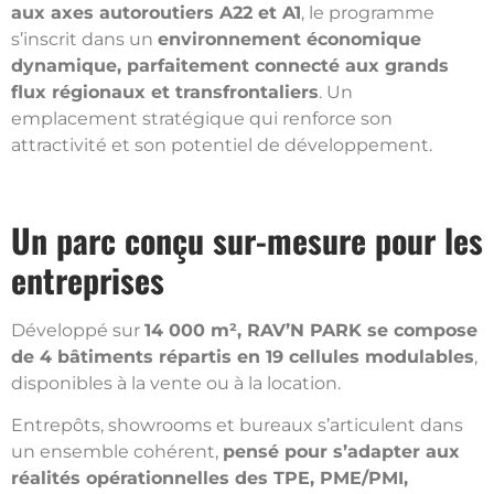
aux axes autoroutiers A22 et A1
, le programme
s’inscrit dans un
environnement économique
dynamique, parfaitement connecté aux grands
flux régionaux et transfrontaliers
. Un
emplacement stratégique qui renforce son
attractivité et son potentiel de développement.
Un parc conçu sur-mesure pour les
entreprises
Développé sur
14 000 m², RAV’N PARK se compose
de 4 bâtiments répartis en 19 cellules modulables
,
disponibles à la vente ou à la location.
Entrepôts, showrooms et bureaux s’articulent dans
un ensemble cohérent,
pensé pour s’adapter aux
réalités opérationnelles des TPE, PME/PMI,