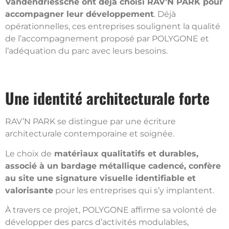
Vandendriessche ont déjà choisi RAV’N PARK pour
accompagner leur développement
. Déjà
opérationnelles, ces entreprises soulignent la qualité
de l’accompagnement proposé par POLYGONE et
l’adéquation du parc avec leurs besoins.
Une identité architecturale forte
RAV’N PARK se distingue par une écriture
architecturale contemporaine et soignée.
Le choix de
matériaux qualitatifs et durables,
associé à un bardage métallique cadencé, confère
au site une signature visuelle identifiable et
valorisante
pour les entreprises qui s’y implantent.
À travers ce projet, POLYGONE affirme sa volonté de
développer des parcs d’activités modulables,