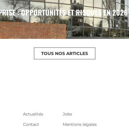
PRISE : OPPORTUNITÉS ET RISQUES EN 2026
TOUS NOS ARTICLES
Actualités
Jobs
Contact
Mentions légales