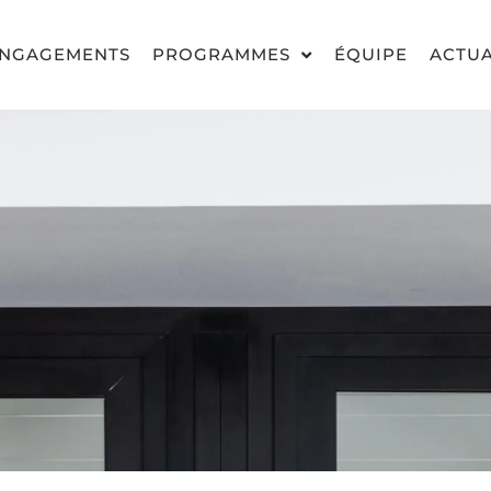
NGAGEMENTS
PROGRAMMES
ÉQUIPE
ACTUA