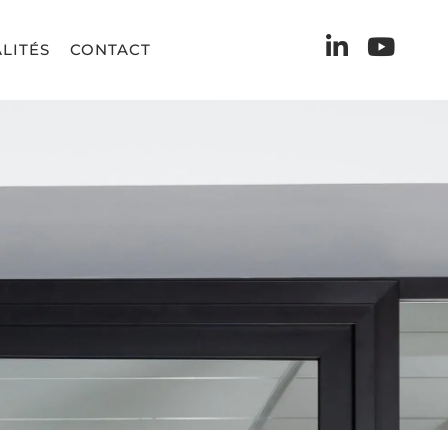
LITÉS
CONTACT