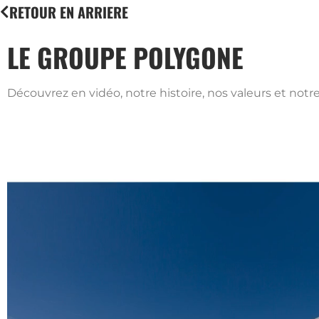
RETOUR EN ARRIERE
LE GROUPE POLYGONE
Découvrez en vidéo, notre histoire, nos valeurs et notr
Lecteur
vidéo