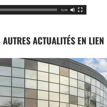
01:08
AUTRES ACTUALITÉS EN LIEN