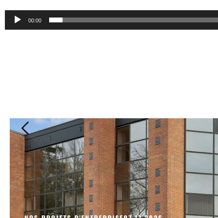
00:00
NOS PROJETS D'ENTREPRISE
07.17.2026